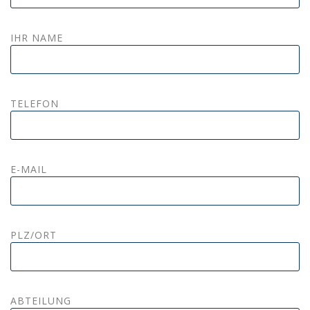
IHR NAME
TELEFON
E-MAIL
PLZ/ORT
ABTEILUNG