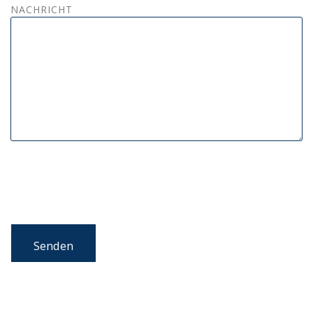
NACHRICHT