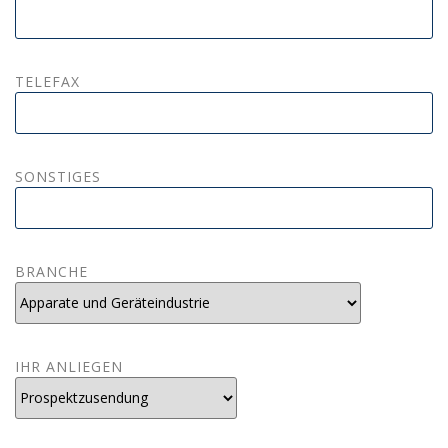
TELEFAX
SONSTIGES
BRANCHE
IHR ANLIEGEN