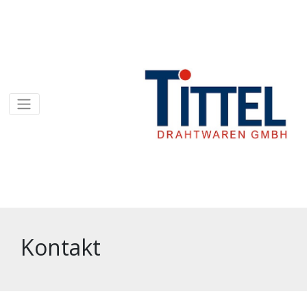
Kontakt